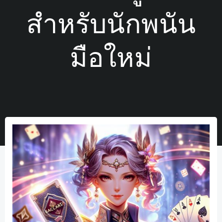
สำหรับนักพนัน
มือใหม่