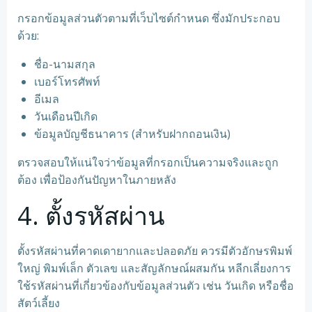
กรอกข้อมูลส่วนตัวตามที่เว็บไซต์กำหนด ซึ่งมักประกอบ
ด้วย:
ชื่อ-นามสกุล
เบอร์โทรศัพท์
อีเมล
วันเดือนปีเกิด
ข้อมูลบัญชีธนาคาร (สำหรับฝากถอนเงิน)
ตรวจสอบให้แน่ใจว่าข้อมูลที่กรอกเป็นความจริงและถูก
ต้อง เพื่อป้องกันปัญหาในภายหลัง
4. ตั้งรหัสผ่าน
ตั้งรหัสผ่านที่คาดเดายากและปลอดภัย ควรมีตัวอักษรพิมพ์
ใหญ่ พิมพ์เล็ก ตัวเลข และสัญลักษณ์ผสมกัน หลีกเลี่ยงการ
ใช้รหัสผ่านที่เกี่ยวข้องกับข้อมูลส่วนตัว เช่น วันเกิด หรือชื่อ
สัตว์เลี้ยง