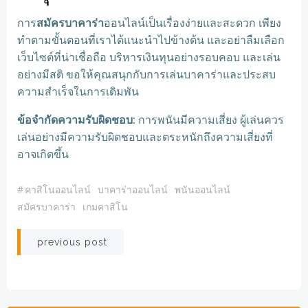
การ
สมัครบาคาร่า
ออนไลน์เป็นเรื่องง่ายและสะดวก เพียง
ทำตามขั้นตอนที่เราได้แนะนำไปข้างต้น และอย่าลืมเลือก
เว็บไซต์ที่น่าเชื่อถือ บริหารเงินทุนอย่างรอบคอบ และเล่น
อย่างมีสติ ขอให้คุณสนุกกับการเล่นบาคาร่าและประสบ
ความสำเร็จในการเดิมพัน
ข้อจำกัดความรับผิดชอบ:
การพนันมีความเสี่ยง ผู้เล่นควร
เล่นอย่างมีความรับผิดชอบและตระหนักถึงความเสี่ยงที่
อาจเกิดขึ้น
#
คาสิโนออนไลน์
บาคาร่าออนไลน์
พนันออนไลน์
สมัครบาคาร่า
เกมคาสิโน
Post
previous post
navigation