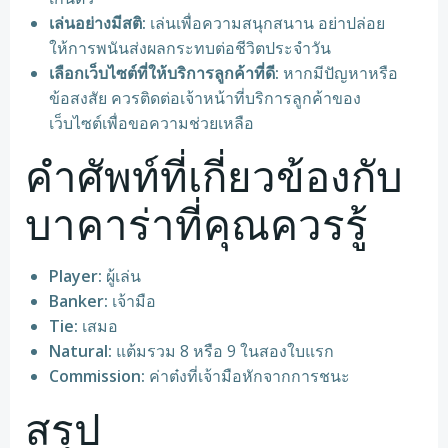
เล่นอย่างมีสติ:
เล่นเพื่อความสนุกสนาน อย่าปล่อย
ให้การพนันส่งผลกระทบต่อชีวิตประจำวัน
เลือกเว็บไซต์ที่ให้บริการลูกค้าที่ดี:
หากมีปัญหาหรือ
ข้อสงสัย ควรติดต่อเจ้าหน้าที่บริการลูกค้าของ
เว็บไซต์เพื่อขอความช่วยเหลือ
คำศัพท์ที่เกี่ยวข้องกับ
บาคาร่าที่คุณควรรู้
Player:
ผู้เล่น
Banker:
เจ้ามือ
Tie:
เสมอ
Natural:
แต้มรวม 8 หรือ 9 ในสองใบแรก
Commission:
ค่าต๋งที่เจ้ามือหักจากการชนะ
สรุป