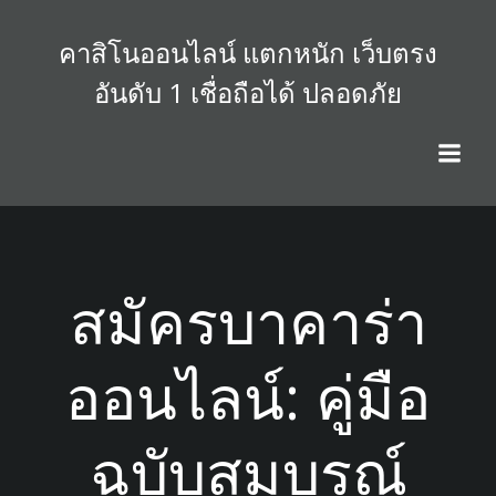
Skip
to
คาสิโนออนไลน์ แตกหนัก เว็บตรง
content
อันดับ 1 เชื่อถือได้ ปลอดภัย
สมัครบาคาร่า
ออนไลน์: คู่มือ
ฉบับสมบูรณ์