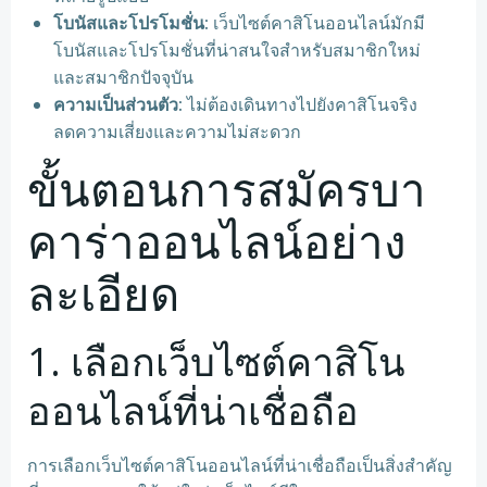
โบนัสและโปรโมชั่น:
เว็บไซต์คาสิโนออนไลน์มักมี
โบนัสและโปรโมชั่นที่น่าสนใจสำหรับสมาชิกใหม่
และสมาชิกปัจจุบัน
ความเป็นส่วนตัว:
ไม่ต้องเดินทางไปยังคาสิโนจริง
ลดความเสี่ยงและความไม่สะดวก
ขั้นตอนการสมัครบา
คาร่าออนไลน์อย่าง
ละเอียด
1. เลือกเว็บไซต์คาสิโน
ออนไลน์ที่น่าเชื่อถือ
การเลือกเว็บไซต์คาสิโนออนไลน์ที่น่าเชื่อถือเป็นสิ่งสำคัญ