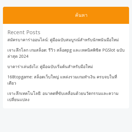
ค้นหา
Recent Posts
สมัครบาคาร่าออนไลน์: คู่มือฉบับสมบูรณ์สำหรับนักพนันมือใหม่
เจาะลึกโลก เกมสล็อต: รีวิว สล็อตpg และเทคนิคพิชิต PGSlot ฉบับ
ล่าสุด 2024
บาคาร่าเล่นยังไง: คู่มือฉบับเริ่มต้นสำหรับมือใหม่
168topgame: สล็อตเว็บใหญ่ แหล่งรวมเกมทำเงิน ครบจบในที่
เดียว
เจาะลึกเทคโนโลยี: อนาคตที่ขับเคลื่อนด้วยนวัตกรรมและความ
เปลี่ยนแปลง