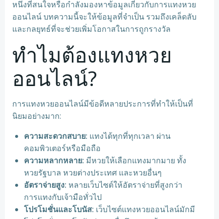
หนึ่งที่สนใจหรือกำลังมองหาข้อมูลเกี่ยวกับการแทงหวย
ออนไลน์ บทความนี้จะให้ข้อมูลที่จำเป็น รวมถึงเคล็ดลับ
และกลยุทธ์ที่จะช่วยเพิ่มโอกาสในการถูกรางวัล
ทำไมต้องแทงหวย
ออนไลน์?
การแทงหวยออนไลน์มีข้อดีหลายประการที่ทำให้เป็นที่
นิยมอย่างมาก:
ความสะดวกสบาย:
แทงได้ทุกที่ทุกเวลา ผ่าน
คอมพิวเตอร์หรือมือถือ
ความหลากหลาย:
มีหวยให้เลือกแทงมากมาย ทั้ง
หวยรัฐบาล หวยต่างประเทศ และหวยอื่นๆ
อัตราจ่ายสูง:
หลายเว็บไซต์ให้อัตราจ่ายที่สูงกว่า
การแทงกับเจ้ามือทั่วไป
โปรโมชั่นและโบนัส:
เว็บไซต์แทงหวยออนไลน์มักมี