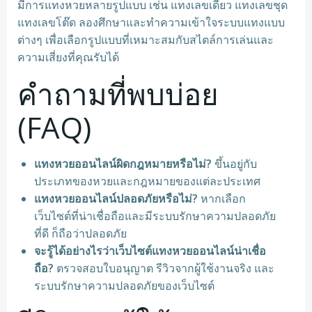
มีการแทงหวยหลายรูปแบบ เช่น แทงเลขเดี่ยว แทงเลขชุด
แทงเลขโต๊ด ลองศึกษาและทำความเข้าใจระบบแทงแบบ
ต่างๆ เพื่อเลือกรูปแบบที่เหมาะสมกับสไตล์การเล่นและ
ความเสี่ยงที่คุณรับได้
คำถามที่พบบ่อย
(FAQ)
แทงหวยออนไลน์ผิดกฎหมายหรือไม่?
ขึ้นอยู่กับ
ประเภทของหวยและกฎหมายของแต่ละประเทศ
แทงหวยออนไลน์ปลอดภัยหรือไม่?
หากเลือก
เว็บไซต์ที่น่าเชื่อถือและมีระบบรักษาความปลอดภัย
ที่ดี ก็ถือว่าปลอดภัย
จะรู้ได้อย่างไรว่าเว็บไซต์แทงหวยออนไลน์น่าเชื่อ
ถือ?
ตรวจสอบใบอนุญาต รีวิวจากผู้ใช้งานจริง และ
ระบบรักษาความปลอดภัยของเว็บไซต์