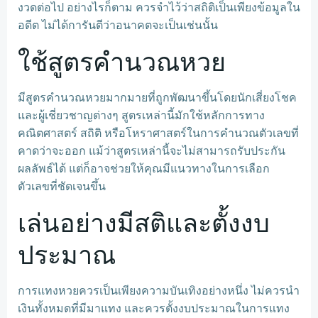
งวดต่อไป อย่างไรก็ตาม ควรจำไว้ว่าสถิติเป็นเพียงข้อมูลใน
อดีต ไม่ได้การันตีว่าอนาคตจะเป็นเช่นนั้น
ใช้สูตรคำนวณหวย
มีสูตรคำนวณหวยมากมายที่ถูกพัฒนาขึ้นโดยนักเสี่ยงโชค
และผู้เชี่ยวชาญต่างๆ สูตรเหล่านี้มักใช้หลักการทาง
คณิตศาสตร์ สถิติ หรือโหราศาสตร์ในการคำนวณตัวเลขที่
คาดว่าจะออก แม้ว่าสูตรเหล่านี้จะไม่สามารถรับประกัน
ผลลัพธ์ได้ แต่ก็อาจช่วยให้คุณมีแนวทางในการเลือก
ตัวเลขที่ชัดเจนขึ้น
เล่นอย่างมีสติและตั้งงบ
ประมาณ
การแทงหวยควรเป็นเพียงความบันเทิงอย่างหนึ่ง ไม่ควรนำ
เงินทั้งหมดที่มีมาแทง และควรตั้งงบประมาณในการแทง