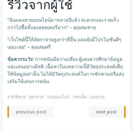
รีวิวจากผู้ใช้
“ฉันแทงหวยออนไลน์มาหลายปีแล้ว สะดวกและรวดเร็ว
กว่าไปซื้อที่แผงลอตเตอรี่มาก” – คุณสมชาย
“เว็บไซต์นี้ให้อัตราจ่ายสูงกว่าที่อื่น แถมยังมีโปรโมชั่นดีๆ
เยอะเลย” – คุณสมศรี
ข้อควรระวัง:
การพนันมีความเสี่ยง ผู้เล่นควรศึกษาข้อมูล
และเล่นอย่างมีสติ. เนื้อหาในบทความนี้มีวัตถุประสงค์เพื่อ
ให้ข้อมูลเท่านั้น ไม่ได้มีวัตถุประสงค์ในการชักชวนหรือส่ง
เสริมให้เล่นการพนัน
#
สถิติหวย
สูตรหวย
หวยออนไลน์
เลขเด็ด
แทงหวย
Post
Post
next post
previous post
navigation
navigation