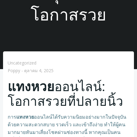
โอกาสรวย
Uncategorized
Poppy
-
ตุลาคม 4, 2025
แทงหวย
ออนไลน์:
โอกาสรวยที่ปลายนิ้ว
การ
แทงหวย
ออนไลน์ได้รับความนิยมอย่างมากในปัจจุบัน
ด้วยความสะดวกสบาย รวดเร็ว และเข้าถึงง่าย ทำให้ผู้คน
มากมายหันมาเสี่ยงโชคผ่านช่องทางนี้ หากคุณเป็นคน